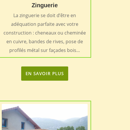
Zinguerie
La zinguerie se doit d’être en
adéquation parfaite avec votre
construction : cheneaux ou cheminée
en cuivre, bandes de rives, pose de
profilés métal sur façades bois…
EN SAVOIR PLUS