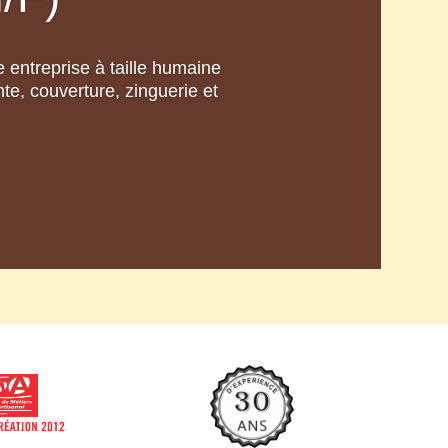
 entreprise à taille humaine
e, couverture, zinguerie et