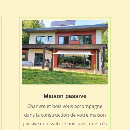
Maison passive
Chanvre et bois vous accompagne
dans la construction de votre maison
passive en ossature bois avec une très