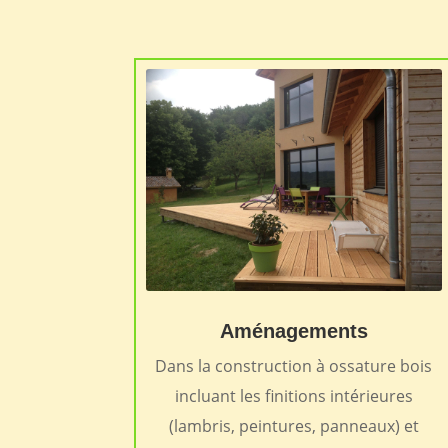
Aménagements
Dans la construction à ossature bois
incluant les finitions intérieures
(lambris, peintures, panneaux) et