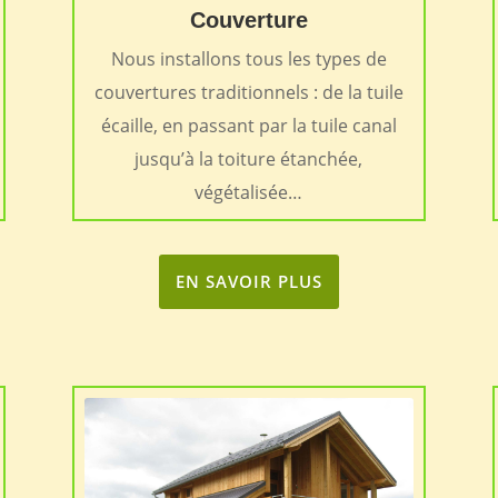
Couverture
Nous installons tous les types de
couvertures traditionnels : de la tuile
écaille, en passant par la tuile canal
jusqu’à la toiture étanchée,
végétalisée…
EN SAVOIR PLUS