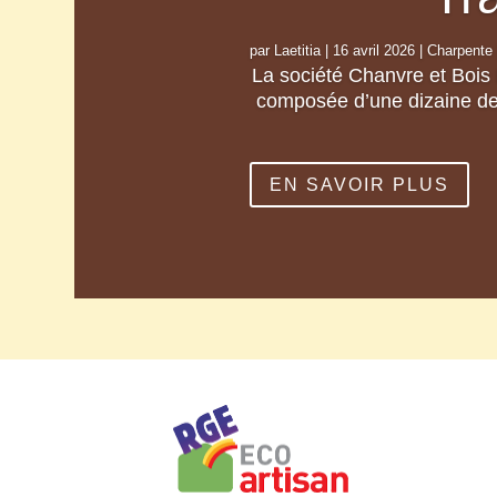
par
Laetitia
|
16 avril 2026
|
Charpente
La société Chanvre et Bois 
composée d’une dizaine de 
EN SAVOIR PLUS