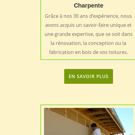
Charpente
Grâce à nos 30 ans d’expérience, nous
avons acquis un savoir-faire unique et
une grande expertise, que se soit dans
la rénovation, la conception ou la
fabrication en bois de vos toitures.
EN SAVOIR PLUS