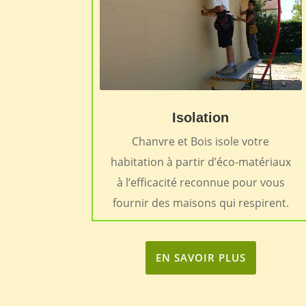
Isolation
Chanvre et Bois isole votre
habitation à partir d’éco-matériaux
à l’efficacité reconnue pour vous
fournir des maisons qui respirent.
EN SAVOIR PLUS