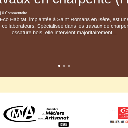
| 0 Commentaire
Eco Habitat, implantée à Saint-Romans en Isère, est une
collaborateurs. Spécialisée dans les travaux de charpent
ossature bois, elle intervient majoritairement...