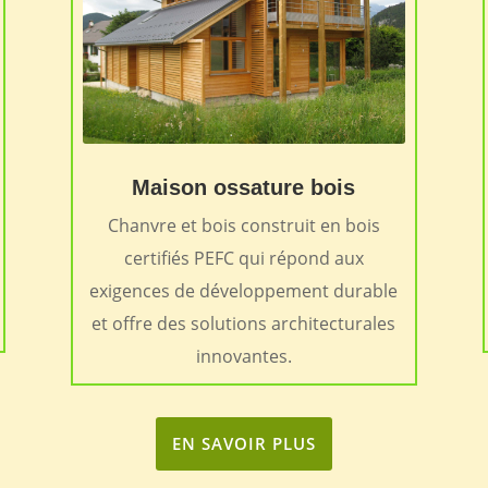
Maison ossature bois
Chanvre et bois construit en bois
certifiés PEFC qui répond aux
exigences de développement durable
et offre des solutions architecturales
innovantes.
EN SAVOIR PLUS