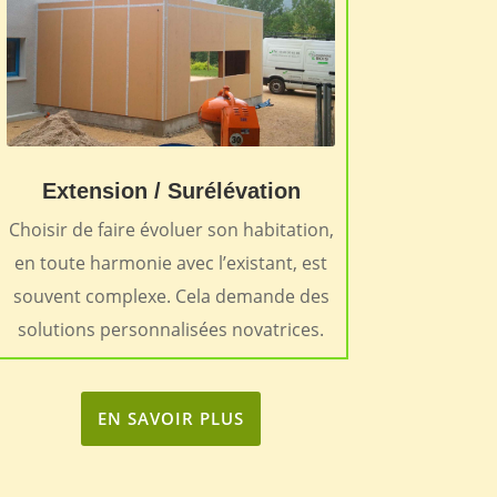
Extension / Surélévation
Choisir de faire évoluer son habitation,
en toute harmonie avec l’existant, est
souvent complexe. Cela demande des
solutions personnalisées novatrices.
EN SAVOIR PLUS