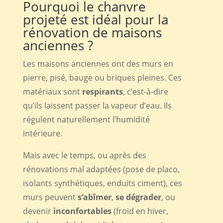
Pourquoi le chanvre
projeté est idéal pour la
rénovation de maisons
anciennes ?
Les maisons anciennes ont des murs en
pierre, pisé, bauge ou briques pleines. Ces
matériaux sont
respirants
, c’est-à-dire
qu’ils laissent passer la vapeur d’eau. Ils
régulent naturellement l’humidité
intérieure.
Mais avec le temps, ou après des
rénovations mal adaptées (pose de placo,
isolants synthétiques, enduits ciment), ces
murs peuvent
s’abîmer
,
se dégrader
, ou
devenir
inconfortables
(froid en hiver,