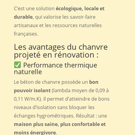
C’est une solution
écologique, locale et
durable
, qui valorise les savoir-faire
artisanaux et les ressources naturelles
françaises.
Les avantages du chanvre
projeté en rénovation :
Performance thermique
naturelle
Le béton de chanvre possède un
bon
pouvoir isolant
(lambda moyen de 0,09 à
0,11 W/m.K). Il permet d’atteindre de bons
niveaux d’isolation sans bloquer les
échanges hygrométriques. Résultat : une
maison plus saine, plus confortable et
moins énergivore
.