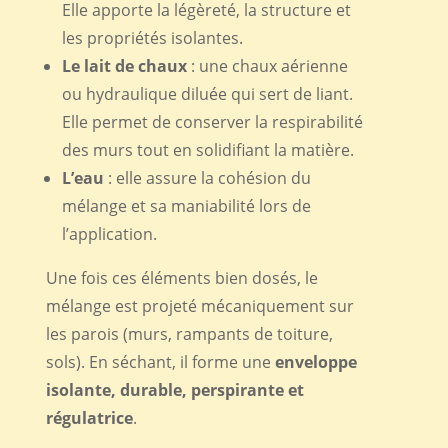
Elle apporte la légèreté, la structure et
les propriétés isolantes.
Le lait de chaux
: une chaux aérienne
ou hydraulique diluée qui sert de liant.
Elle permet de conserver la respirabilité
des murs tout en solidifiant la matière.
L’eau
: elle assure la cohésion du
mélange et sa maniabilité lors de
l’application.
Une fois ces éléments bien dosés, le
mélange est projeté mécaniquement sur
les parois (murs, rampants de toiture,
sols). En séchant, il forme une
enveloppe
isolante, durable, perspirante et
régulatrice
.