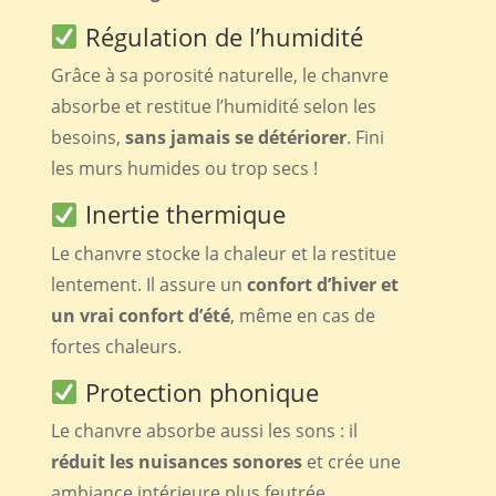
Régulation de l’humidité
Grâce à sa porosité naturelle, le chanvre
absorbe et restitue l’humidité selon les
besoins,
sans jamais se détériorer
. Fini
les murs humides ou trop secs !
Inertie thermique
Le chanvre stocke la chaleur et la restitue
lentement. Il assure un
confort d’hiver et
un vrai confort d’été
, même en cas de
fortes chaleurs.
Protection phonique
Le chanvre absorbe aussi les sons : il
réduit les nuisances sonores
et crée une
ambiance intérieure plus feutrée.