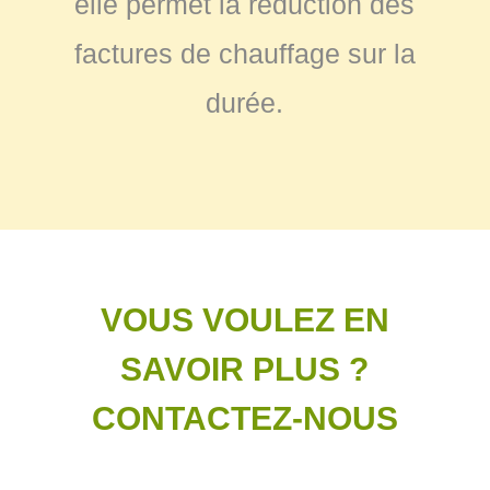
elle permet la réduction des
factures de chauffage sur la
durée.
VOUS VOULEZ EN
SAVOIR PLUS ?
CONTACTEZ-NOUS