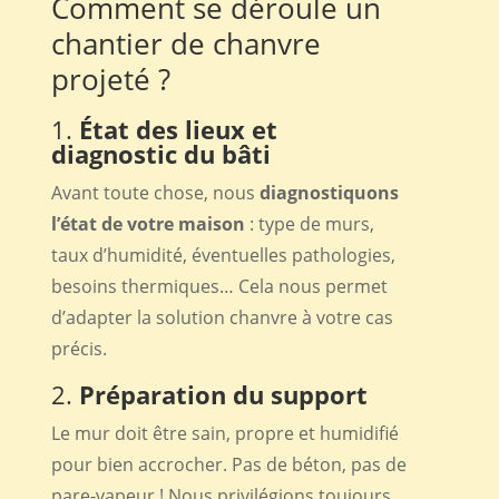
Comment se déroule un
chantier de chanvre
projeté ?
1.
État des lieux et
diagnostic du bâti
Avant toute chose, nous
diagnostiquons
l’état de votre maison
: type de murs,
taux d’humidité, éventuelles pathologies,
besoins thermiques… Cela nous permet
d’adapter la solution chanvre à votre cas
précis.
2.
Préparation du support
Le mur doit être sain, propre et humidifié
pour bien accrocher. Pas de béton, pas de
pare-vapeur ! Nous privilégions toujours