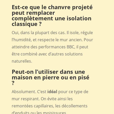
Est-ce que le chanvre projeté
peut remplacer
complètement une isolation
classique ?
Oui, dans la plupart des cas. Il isole, régule
l’humidité, et respecte le mur ancien. Pour
atteindre des performances BBC, il peut
être combiné avec d’autres solutions
naturelles.
Peut-on l’utiliser dans une
maison en pierre ou en pisé
?
Absolument. C’est
idéal
pour ce type de
mur respirant. On évite ainsi les
remontées capillaires, les décollements
d’enduits ou les moisissures.