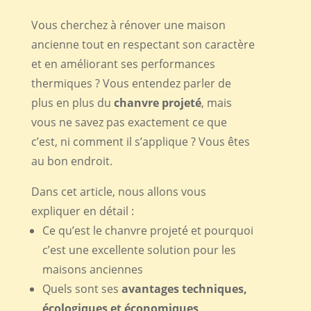
Vous cherchez à rénover une maison
ancienne tout en respectant son caractère
et en améliorant ses performances
thermiques ? Vous entendez parler de
plus en plus du
chanvre projeté
, mais
vous ne savez pas exactement ce que
c’est, ni comment il s’applique ? Vous êtes
au bon endroit.
Dans cet article, nous allons vous
expliquer en détail :
Ce qu’est le chanvre projeté et pourquoi
c’est une excellente solution pour les
maisons anciennes
Quels sont ses
avantages techniques,
écologiques et économiques