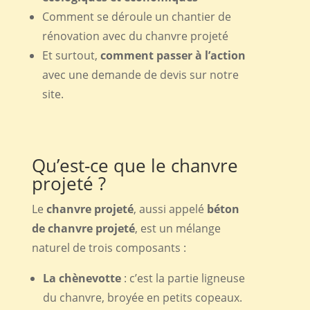
Comment se déroule un chantier de
rénovation avec du chanvre projeté
Et surtout,
comment passer à l’action
avec une demande de devis sur notre
site.
Qu’est-ce que le chanvre
projeté ?
Le
chanvre projeté
, aussi appelé
béton
de chanvre projeté
, est un mélange
naturel de trois composants :
La chènevotte
: c’est la partie ligneuse
du chanvre, broyée en petits copeaux.