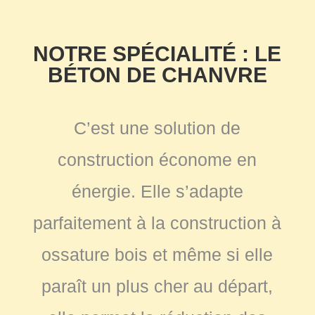
NOTRE SPÉCIALITÉ : LE
BÉTON DE CHANVRE
C’est une solution de
construction économe en
énergie. Elle s’adapte
parfaitement à la construction à
ossature bois et même si elle
paraît un plus cher au départ,