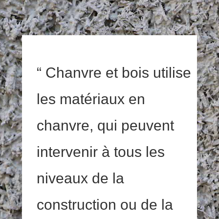
“
Chanvre et bois utilise
les matériaux en
chanvre, qui peuvent
intervenir à tous les
niveaux de la
construction ou de la