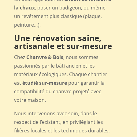
la chaux
, poser un badigeon, ou même
un revêtement plus classique (plaque,
peinture…).
Une rénovation saine,
artisanale et sur-mesure
Chez
Chanvre & Bois
, nous sommes
passionnés par le bâti ancien et les
matériaux écologiques. Chaque chantier
est
étudié sur-mesure
pour garantir la
compatibilité du chanvre projeté avec
votre maison.
Nous intervenons avec soin, dans le
respect de l’existant, en privilégiant les
filières locales et les techniques durables.