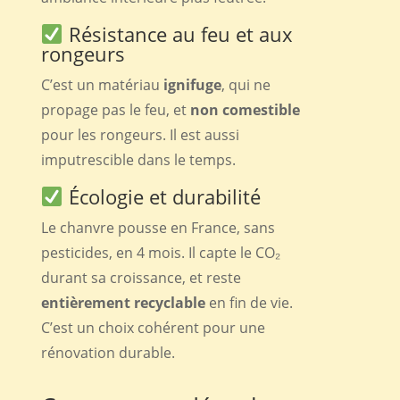
Résistance au feu et aux
rongeurs
C’est un matériau
ignifuge
, qui ne
propage pas le feu, et
non comestible
pour les rongeurs. Il est aussi
imputrescible dans le temps.
Écologie et durabilité
Le chanvre pousse en France, sans
pesticides, en 4 mois. Il capte le CO₂
durant sa croissance, et reste
entièrement recyclable
en fin de vie.
C’est un choix cohérent pour une
rénovation durable.