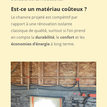
Est-ce un matériau coûteux ?
Le chanvre projeté est compétitif par
rapport à une rénovation isolante
classique de qualité, surtout si l’on prend
en compte la
durabilité
, le
confort
et les
économies d’énergie
à long terme.