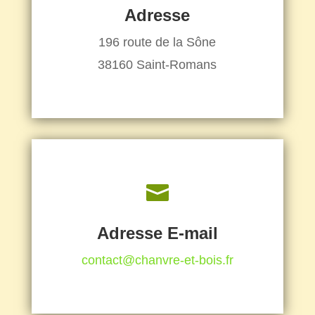
Adresse
196 route de la Sône
38160 Saint-Romans

Adresse E-mail
contact@chanvre-et-bois.fr