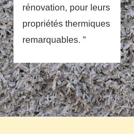
rénovation, pour leurs
propriétés thermiques
remarquables.
”