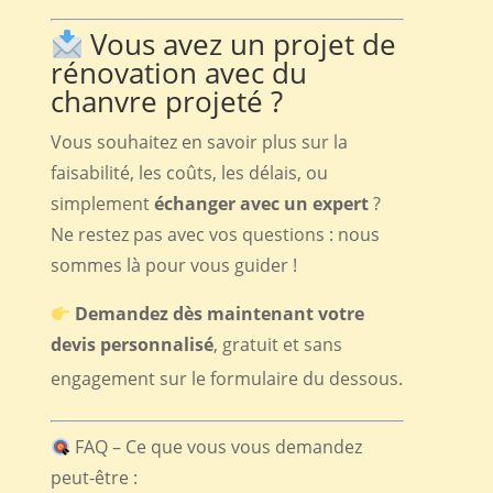
Vous avez un projet de
rénovation avec du
chanvre projeté ?
Vous souhaitez en savoir plus sur la
faisabilité, les coûts, les délais, ou
simplement
échanger avec un expert
?
Ne restez pas avec vos questions : nous
sommes là pour vous guider !
Demandez dès maintenant votre
devis personnalisé
, gratuit et sans
engagement sur le formulaire du dessous.
FAQ – Ce que vous vous demandez
peut-être :