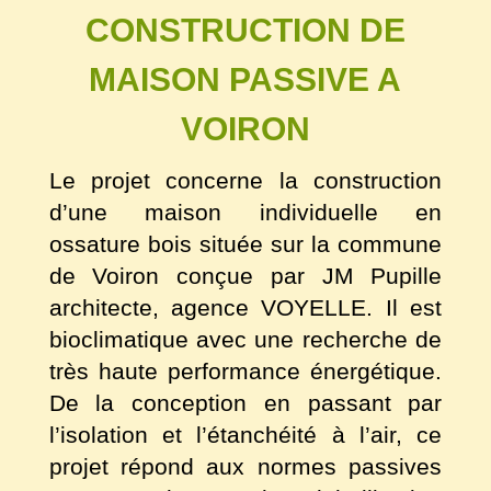
CONSTRUCTION DE
MAISON PASSIVE A
VOIRON
Le projet concerne la construction
d’une maison individuelle en
ossature bois située sur la commune
de Voiron conçue par JM Pupille
architecte, agence VOYELLE. Il est
bioclimatique avec une recherche de
très haute performance énergétique.
De la conception en passant par
l’isolation et l’étanchéité à l’air, ce
projet répond aux normes passives