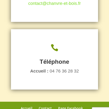
contact@chanvre-et-bois.fr

Téléphone
Accueil :
04 76 36 28 32
Accueil
Contact
Page Facebook