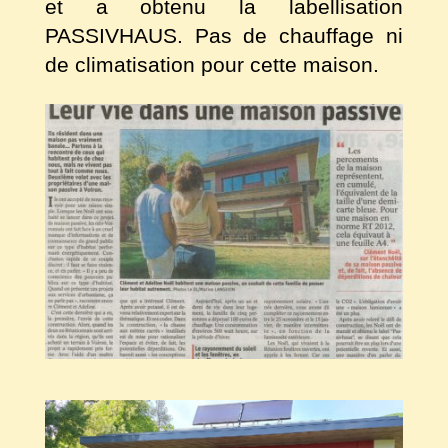
et a obtenu la labellisation
PASSIVHAUS. Pas de chauffage ni
de climatisation pour cette maison.