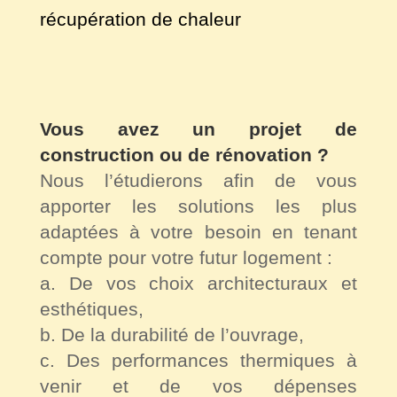
récupération de chaleur
Vous avez un projet de
construction ou de rénovation ?
Nous l’étudierons afin de vous
apporter les solutions les plus
adaptées à votre besoin en tenant
compte pour votre futur logement :
a. De vos choix architecturaux et
esthétiques,
b. De la durabilité de l’ouvrage,
c. Des performances thermiques à
venir et de vos dépenses