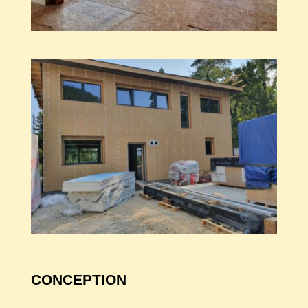
CONCEPTION