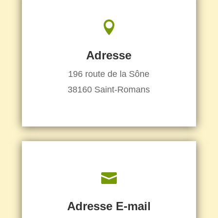

Adresse
196 route de la Sône
38160 Saint-Romans

Adresse E-mail