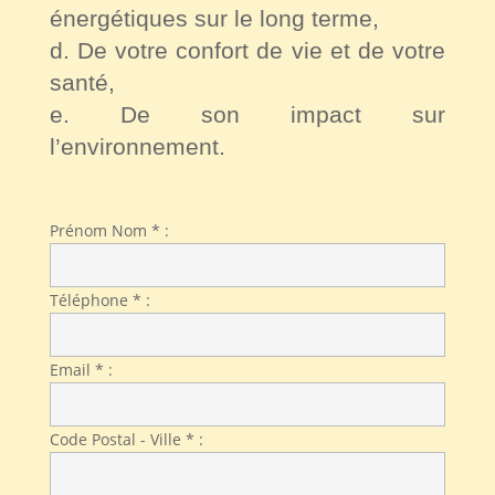
énergétiques sur le long terme,
d. De votre confort de vie et de votre
santé,
e. De son impact sur
l’environnement.
Prénom Nom * :
Téléphone * :
Email * :
Code Postal - Ville * :