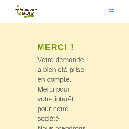
MERCI !
Votre demande
a bien été prise
en compte.
Merci pour
votre intérêt
pour notre
société.
Nous prendrons