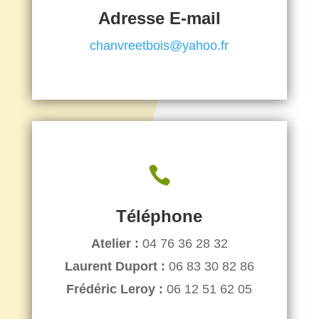
Adresse E-mail
chanvreetbois@yahoo.fr

Téléphone
Atelier :
04 76 36 28 32
Laurent Duport :
06 83 30 82 86
Frédéric Leroy :
06 12 51 62 05