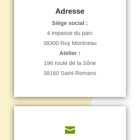
Adresse
Siège social :
4 impasse du parc
38300 Ruy Montceau
Atelier :
196 route de la Sône
38160 Saint-Romans
