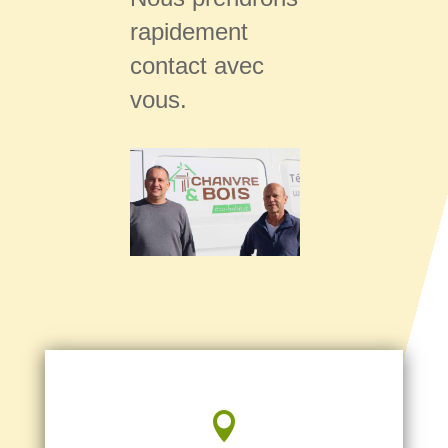
rapidement
contact avec
vous.
