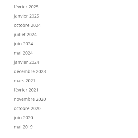
février 2025
janvier 2025
octobre 2024
juillet 2024
juin 2024
mai 2024
janvier 2024
décembre 2023
mars 2021
février 2021
novembre 2020
octobre 2020
juin 2020
mai 2019