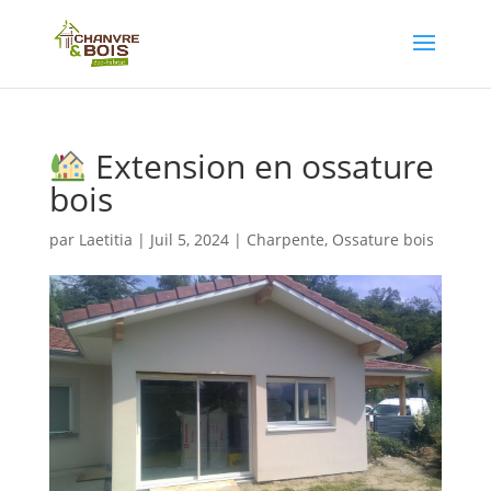
Extension en ossature
bois
par
Laetitia
|
Juil 5, 2024
|
Charpente
,
Ossature bois