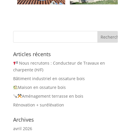
Articles récents
Nous recrutons : Conducteur de Travaux en
charpente (H/F)
Bâtiment industriel en ossature bois
Maison en ossature bois
🪚
Aménagement terrasse en bois
Rénovation + surélévation
Archives
avril 2026