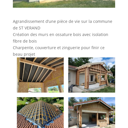
Agrandissement d’une pièce de vie sur la commune
de ST VERAND
Création des murs en ossature bois avec isolation
fibre de bois
Charpente, couverture et zinguerie pour finir ce
beau projet