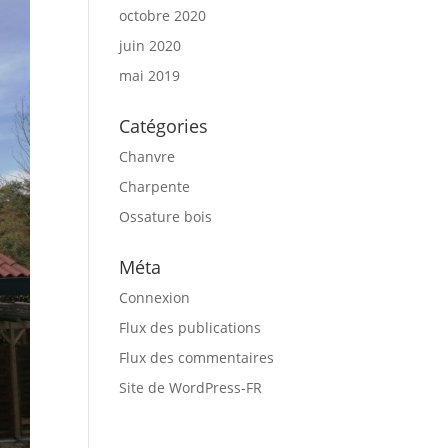
octobre 2020
juin 2020
mai 2019
Catégories
Chanvre
Charpente
Ossature bois
Méta
Connexion
Flux des publications
Flux des commentaires
Site de WordPress-FR