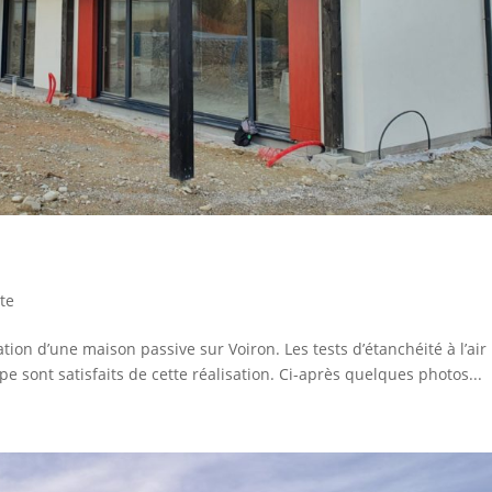
te
tion d’une maison passive sur Voiron. Les tests d’étanchéité à l’air
ipe sont satisfaits de cette réalisation. Ci-après quelques photos...