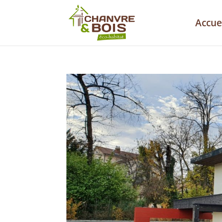
Accue