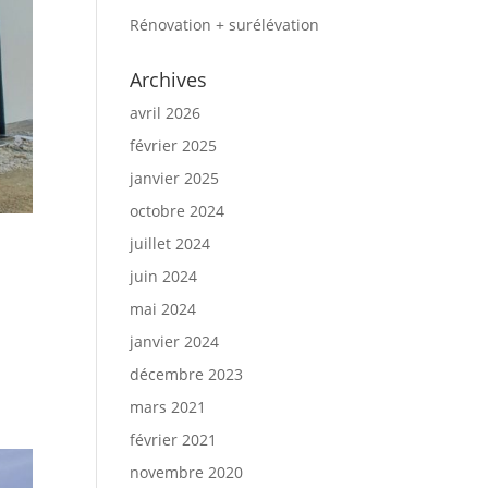
Rénovation + surélévation
Archives
avril 2026
février 2025
janvier 2025
octobre 2024
juillet 2024
juin 2024
mai 2024
janvier 2024
décembre 2023
mars 2021
février 2021
novembre 2020