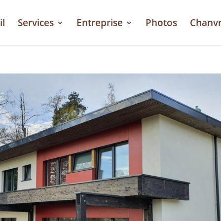
il
Services
Entreprise
Photos
Chanv