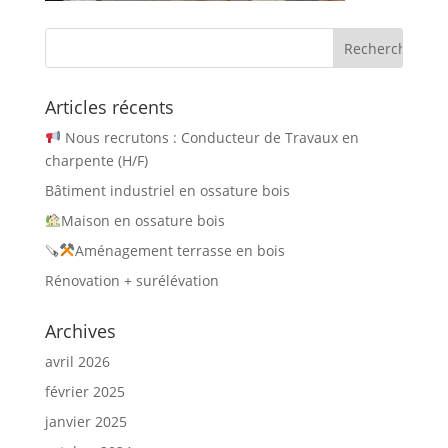
Articles récents
Nous recrutons : Conducteur de Travaux en
charpente (H/F)
Bâtiment industriel en ossature bois
Maison en ossature bois
🪚
Aménagement terrasse en bois
Rénovation + surélévation
Archives
avril 2026
février 2025
janvier 2025