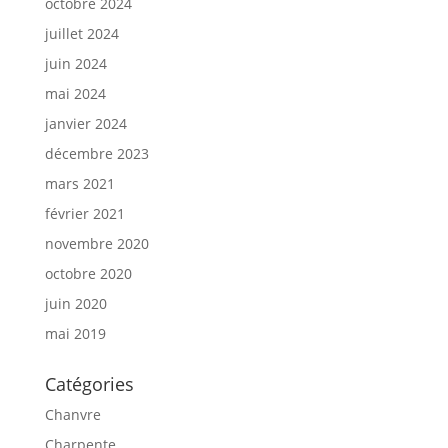
octobre 2024
juillet 2024
juin 2024
mai 2024
janvier 2024
décembre 2023
mars 2021
février 2021
novembre 2020
octobre 2020
juin 2020
mai 2019
Catégories
Chanvre
Charpente