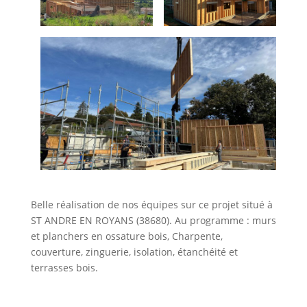
Belle réalisation de nos équipes sur ce projet situé à
ST ANDRE EN ROYANS (38680). Au programme : murs
et planchers en ossature bois, Charpente,
couverture, zinguerie, isolation, étanchéité et
terrasses bois.