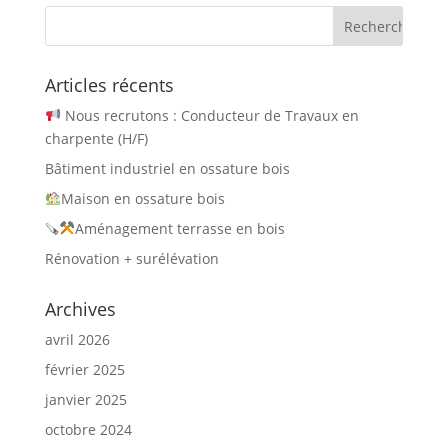
Articles récents
Nous recrutons : Conducteur de Travaux en
charpente (H/F)
Bâtiment industriel en ossature bois
Maison en ossature bois
🪚
Aménagement terrasse en bois
Rénovation + surélévation
Archives
avril 2026
février 2025
janvier 2025
octobre 2024