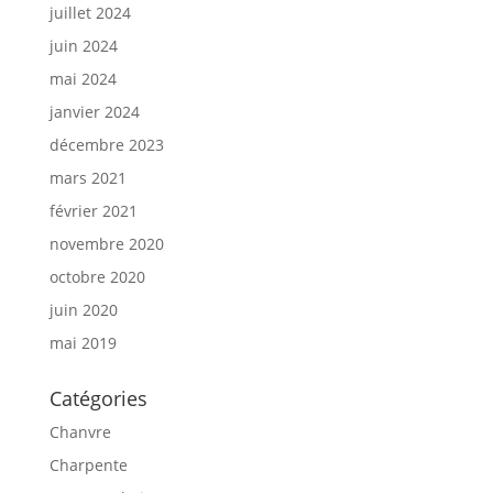
juillet 2024
juin 2024
mai 2024
janvier 2024
décembre 2023
mars 2021
février 2021
novembre 2020
octobre 2020
juin 2020
mai 2019
Catégories
Chanvre
Charpente