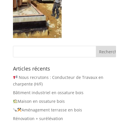
Articles récents
Nous recrutons : Conducteur de Travaux en
charpente (H/F)
Bâtiment industriel en ossature bois
Maison en ossature bois
🪚
Aménagement terrasse en bois
Rénovation + surélévation