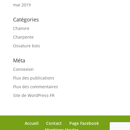
mai 2019
Catégories
Chanvre
Charpente
Ossature bois
Méta
Connexion
Flux des publications
Flux des commentaires
Site de WordPress-FR
Accueil
Contact
Page Facebook
Mentions légales