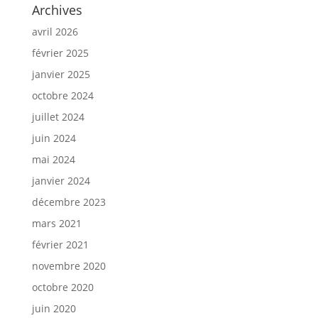
Archives
avril 2026
février 2025
janvier 2025
octobre 2024
juillet 2024
juin 2024
mai 2024
janvier 2024
décembre 2023
mars 2021
février 2021
novembre 2020
octobre 2020
juin 2020