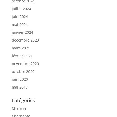
octobre 2024
juillet 2024
juin 2024
mai 2024
janvier 2024
décembre 2023
mars 2021
février 2021
novembre 2020
octobre 2020
juin 2020
mai 2019
Catégories
Chanvre
Charpente