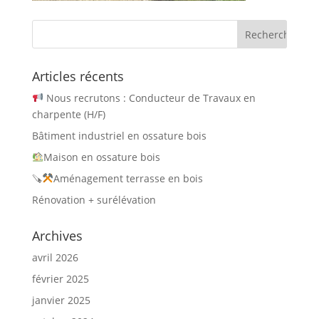
Articles récents
Nous recrutons : Conducteur de Travaux en
charpente (H/F)
Bâtiment industriel en ossature bois
Maison en ossature bois
🪚
Aménagement terrasse en bois
Rénovation + surélévation
Archives
avril 2026
février 2025
janvier 2025