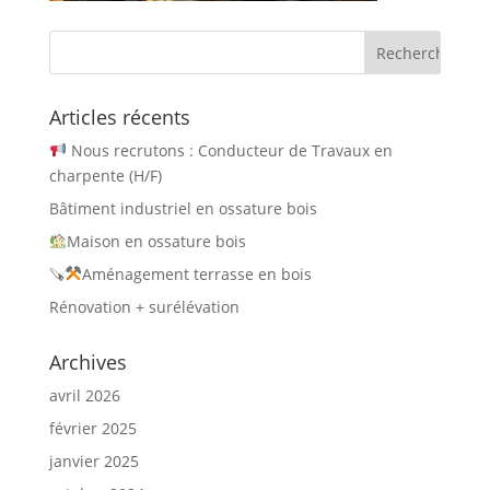
Articles récents
Nous recrutons : Conducteur de Travaux en
charpente (H/F)
Bâtiment industriel en ossature bois
Maison en ossature bois
🪚
Aménagement terrasse en bois
Rénovation + surélévation
Archives
avril 2026
février 2025
janvier 2025