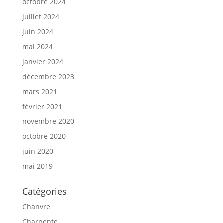
octobre 2024
juillet 2024
juin 2024
mai 2024
janvier 2024
décembre 2023
mars 2021
février 2021
novembre 2020
octobre 2020
juin 2020
mai 2019
Catégories
Chanvre
Charpente