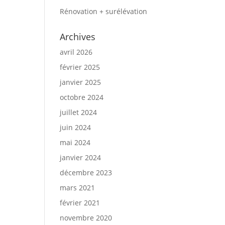
Rénovation + surélévation
Archives
avril 2026
février 2025
janvier 2025
octobre 2024
juillet 2024
juin 2024
mai 2024
janvier 2024
décembre 2023
mars 2021
février 2021
novembre 2020