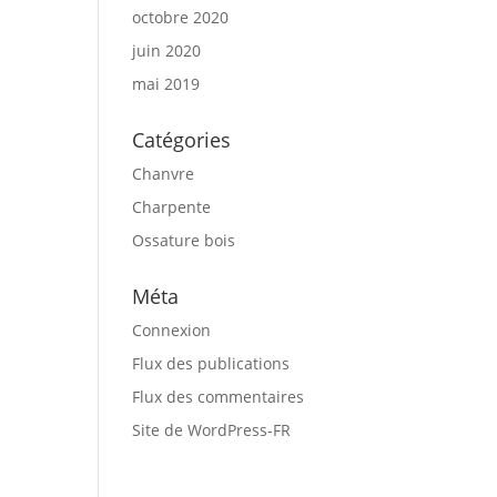
octobre 2020
juin 2020
mai 2019
Catégories
Chanvre
Charpente
Ossature bois
Méta
Connexion
Flux des publications
Flux des commentaires
Site de WordPress-FR