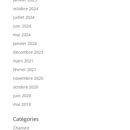
octobre 2024
juillet 2024
juin 2024
mai 2024
janvier 2024
décembre 2023
mars 2021
février 2021
novembre 2020
octobre 2020
juin 2020
mai 2019
Catégories
Chanvre