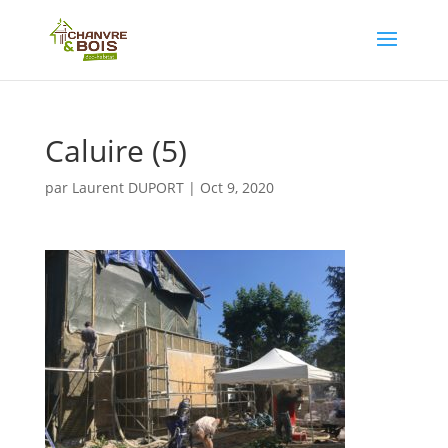
Caluire (5)
par
Laurent DUPORT
|
Oct 9, 2020