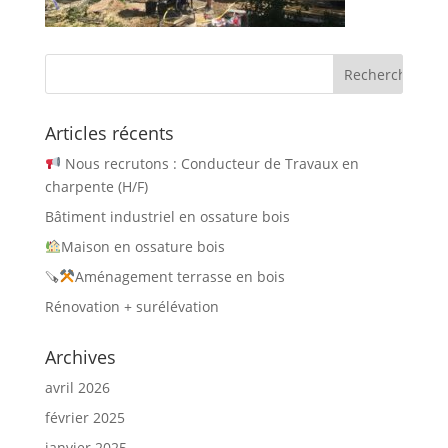
Articles récents
Nous recrutons : Conducteur de Travaux en
charpente (H/F)
Bâtiment industriel en ossature bois
Maison en ossature bois
🪚
Aménagement terrasse en bois
Rénovation + surélévation
Archives
avril 2026
février 2025
janvier 2025