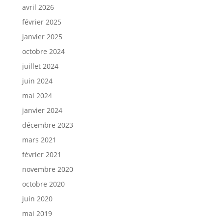
avril 2026
février 2025
janvier 2025
octobre 2024
juillet 2024
juin 2024
mai 2024
janvier 2024
décembre 2023
mars 2021
février 2021
novembre 2020
octobre 2020
juin 2020
mai 2019