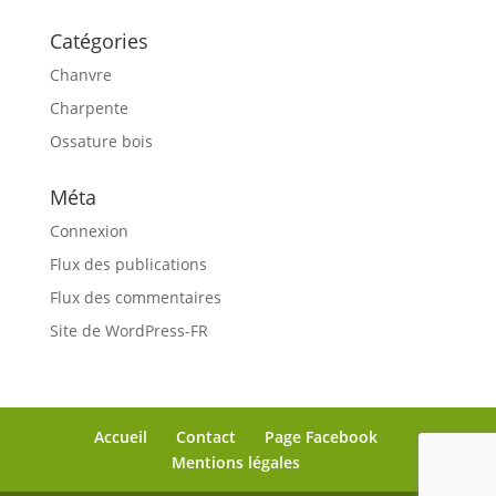
Catégories
Chanvre
Charpente
Ossature bois
Méta
Connexion
Flux des publications
Flux des commentaires
Site de WordPress-FR
Accueil
Contact
Page Facebook
Mentions légales