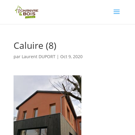
Caluire (8)
par
Laurent DUPORT
|
Oct 9, 2020