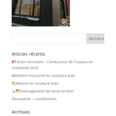
Articles récents
Nous recrutons : Conducteur de Travaux en
charpente (H/F)
Bâtiment industriel en ossature bois
Maison en ossature bois
🪚
Aménagement terrasse en bois
Rénovation + surélévation
Archives