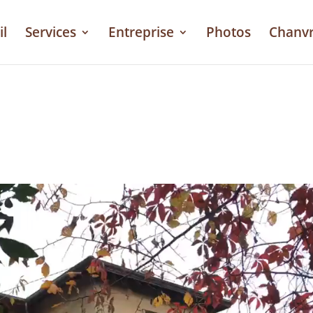
il
Services
Entreprise
Photos
Chanv