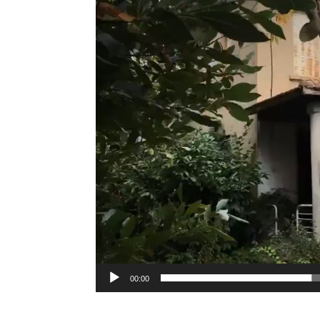
00:00