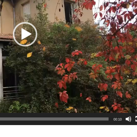
00:10