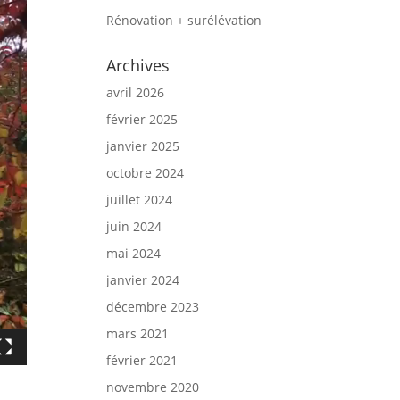
Rénovation + surélévation
Archives
avril 2026
février 2025
janvier 2025
octobre 2024
juillet 2024
juin 2024
mai 2024
janvier 2024
décembre 2023
mars 2021
février 2021
novembre 2020