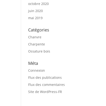
octobre 2020
juin 2020
mai 2019
Catégories
Chanvre
Charpente
Ossature bois
Méta
Connexion
Flux des publications
Flux des commentaires
Site de WordPress-FR