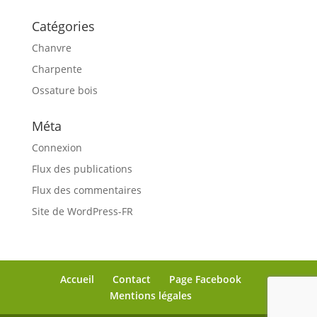
Catégories
Chanvre
Charpente
Ossature bois
Méta
Connexion
Flux des publications
Flux des commentaires
Site de WordPress-FR
Accueil
Contact
Page Facebook
Mentions légales