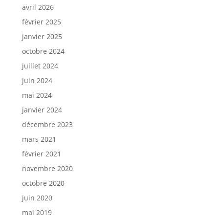
avril 2026
février 2025
janvier 2025
octobre 2024
juillet 2024
juin 2024
mai 2024
janvier 2024
décembre 2023
mars 2021
février 2021
novembre 2020
octobre 2020
juin 2020
mai 2019