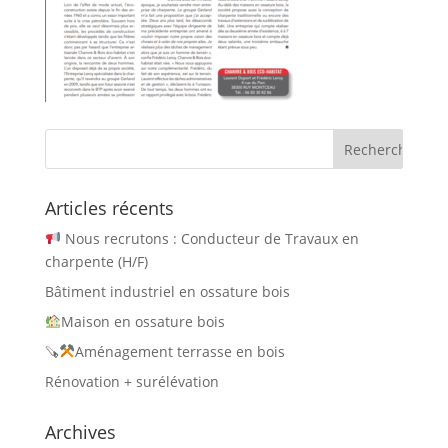
Articles récents
Nous recrutons : Conducteur de Travaux en
charpente (H/F)
Bâtiment industriel en ossature bois
Maison en ossature bois
🪚
Aménagement terrasse en bois
Rénovation + surélévation
Archives