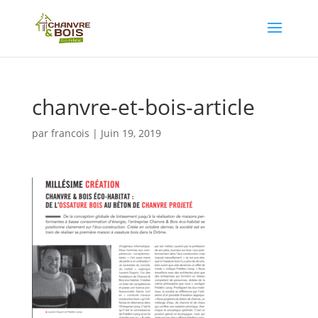
chanvre-et-bois-article
par
francois
|
Juin 19, 2019