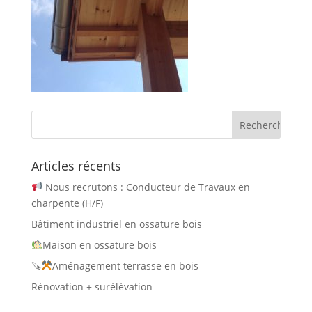
Articles récents
Nous recrutons : Conducteur de Travaux en
charpente (H/F)
Bâtiment industriel en ossature bois
Maison en ossature bois
🪚
Aménagement terrasse en bois
Rénovation + surélévation