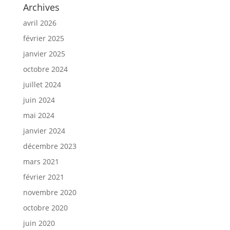
Archives
avril 2026
février 2025
janvier 2025
octobre 2024
juillet 2024
juin 2024
mai 2024
janvier 2024
décembre 2023
mars 2021
février 2021
novembre 2020
octobre 2020
juin 2020