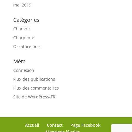
mai 2019
Catégories
Chanvre
Charpente
Ossature bois
Méta
Connexion
Flux des publications
Flux des commentaires
Site de WordPress-FR
Accueil
Contact
Page Facebook
Mentions légales