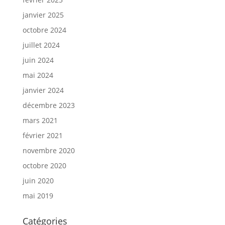
janvier 2025
octobre 2024
juillet 2024
juin 2024
mai 2024
janvier 2024
décembre 2023
mars 2021
février 2021
novembre 2020
octobre 2020
juin 2020
mai 2019
Catégories