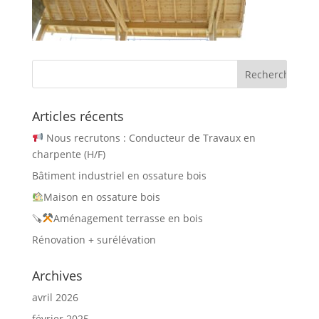
Articles récents
Nous recrutons : Conducteur de Travaux en
charpente (H/F)
Bâtiment industriel en ossature bois
Maison en ossature bois
🪚
Aménagement terrasse en bois
Rénovation + surélévation
Archives
avril 2026
février 2025