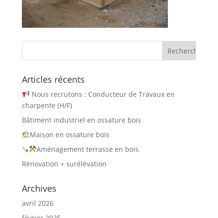
Articles récents
Nous recrutons : Conducteur de Travaux en
charpente (H/F)
Bâtiment industriel en ossature bois
Maison en ossature bois
🪚
Aménagement terrasse en bois
Rénovation + surélévation
Archives
avril 2026
février 2025