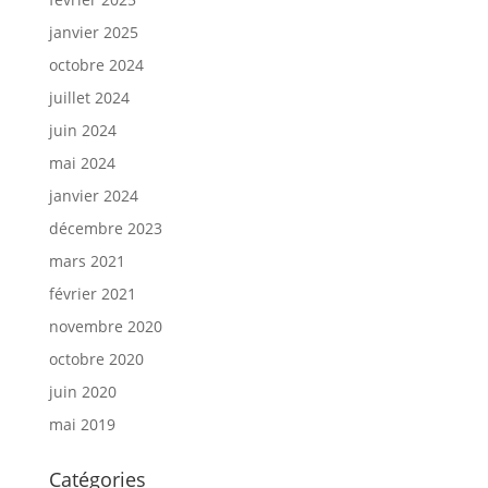
janvier 2025
octobre 2024
juillet 2024
juin 2024
mai 2024
janvier 2024
décembre 2023
mars 2021
février 2021
novembre 2020
octobre 2020
juin 2020
mai 2019
Catégories