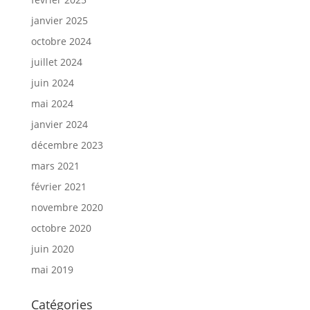
janvier 2025
octobre 2024
juillet 2024
juin 2024
mai 2024
janvier 2024
décembre 2023
mars 2021
février 2021
novembre 2020
octobre 2020
juin 2020
mai 2019
Catégories