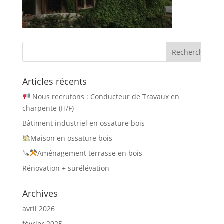
Articles récents
Nous recrutons : Conducteur de Travaux en
charpente (H/F)
Bâtiment industriel en ossature bois
Maison en ossature bois
🪚
Aménagement terrasse en bois
Rénovation + surélévation
Archives
avril 2026
février 2025