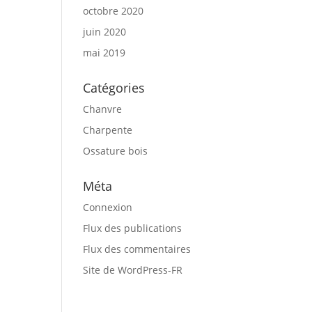
octobre 2020
juin 2020
mai 2019
Catégories
Chanvre
Charpente
Ossature bois
Méta
Connexion
Flux des publications
Flux des commentaires
Site de WordPress-FR