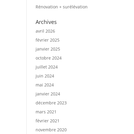
Rénovation + surélévation
Archives
avril 2026
février 2025
janvier 2025
octobre 2024
juillet 2024
juin 2024
mai 2024
janvier 2024
décembre 2023
mars 2021
février 2021
novembre 2020