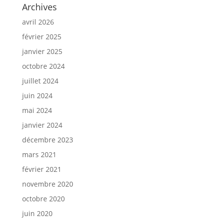
Archives
avril 2026
février 2025
janvier 2025
octobre 2024
juillet 2024
juin 2024
mai 2024
janvier 2024
décembre 2023
mars 2021
février 2021
novembre 2020
octobre 2020
juin 2020