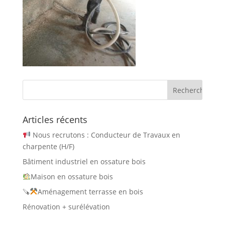
Articles récents
Nous recrutons : Conducteur de Travaux en
charpente (H/F)
Bâtiment industriel en ossature bois
Maison en ossature bois
🪚
Aménagement terrasse en bois
Rénovation + surélévation