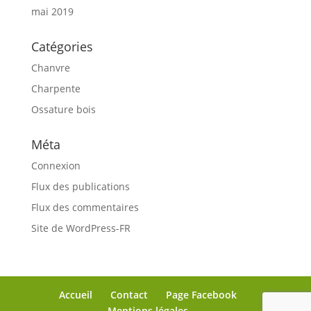
mai 2019
Catégories
Chanvre
Charpente
Ossature bois
Méta
Connexion
Flux des publications
Flux des commentaires
Site de WordPress-FR
Accueil
Contact
Page Facebook
Mentions légales