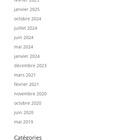
janvier 2025
octobre 2024
juillet 2024
juin 2024
mai 2024
janvier 2024
décembre 2023
mars 2021
février 2021
novembre 2020
octobre 2020
juin 2020
mai 2019
Catégories