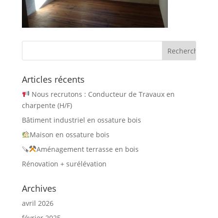
Articles récents
Nous recrutons : Conducteur de Travaux en
charpente (H/F)
Bâtiment industriel en ossature bois
Maison en ossature bois
🪚
Aménagement terrasse en bois
Rénovation + surélévation
Archives
avril 2026
février 2025