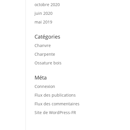
octobre 2020
juin 2020
mai 2019
Catégories
Chanvre
Charpente
Ossature bois
Méta
Connexion
Flux des publications
Flux des commentaires
Site de WordPress-FR