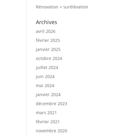
Rénovation + surélévation
Archives
avril 2026
février 2025
janvier 2025
octobre 2024
juillet 2024
juin 2024
mai 2024
janvier 2024
décembre 2023
mars 2021
février 2021
novembre 2020