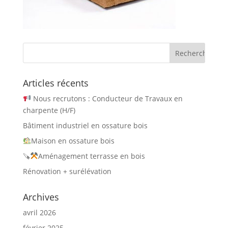
Articles récents
Nous recrutons : Conducteur de Travaux en
charpente (H/F)
Bâtiment industriel en ossature bois
Maison en ossature bois
🪚
Aménagement terrasse en bois
Rénovation + surélévation
Archives
avril 2026
février 2025