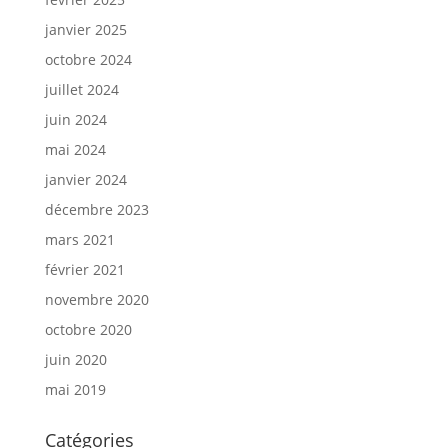
janvier 2025
octobre 2024
juillet 2024
juin 2024
mai 2024
janvier 2024
décembre 2023
mars 2021
février 2021
novembre 2020
octobre 2020
juin 2020
mai 2019
Catégories