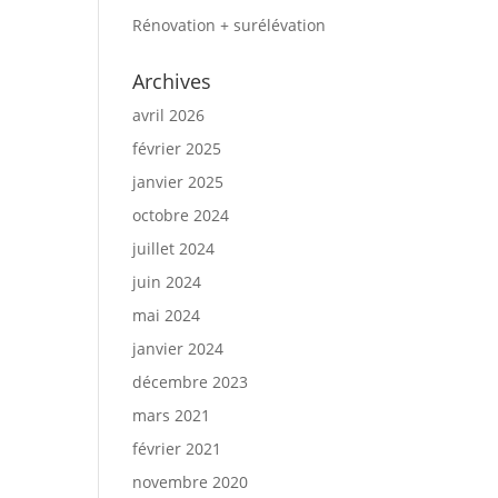
Rénovation + surélévation
Archives
avril 2026
février 2025
janvier 2025
octobre 2024
juillet 2024
juin 2024
mai 2024
janvier 2024
décembre 2023
mars 2021
février 2021
novembre 2020