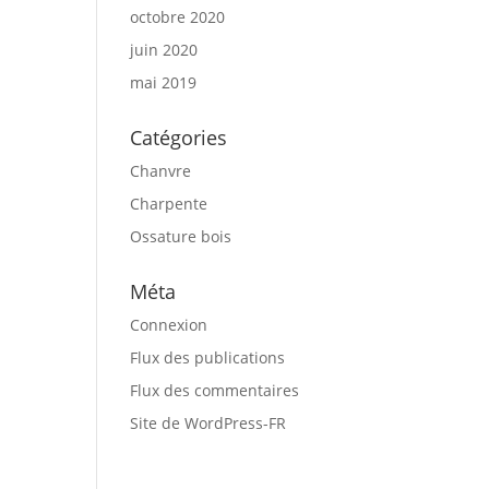
octobre 2020
juin 2020
mai 2019
Catégories
Chanvre
Charpente
Ossature bois
Méta
Connexion
Flux des publications
Flux des commentaires
Site de WordPress-FR