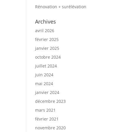
Rénovation + surélévation
Archives
avril 2026
février 2025
janvier 2025
octobre 2024
juillet 2024
juin 2024
mai 2024
janvier 2024
décembre 2023
mars 2021
février 2021
novembre 2020