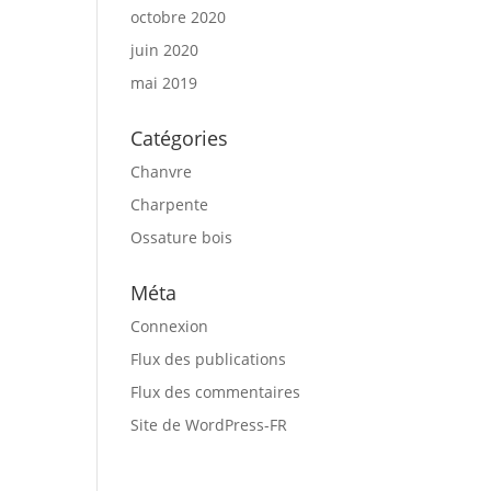
octobre 2020
juin 2020
mai 2019
Catégories
Chanvre
Charpente
Ossature bois
Méta
Connexion
Flux des publications
Flux des commentaires
Site de WordPress-FR