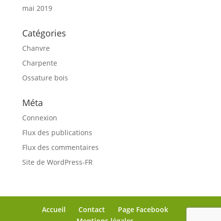
mai 2019
Catégories
Chanvre
Charpente
Ossature bois
Méta
Connexion
Flux des publications
Flux des commentaires
Site de WordPress-FR
Accueil
Contact
Page Facebook
Mentions légales