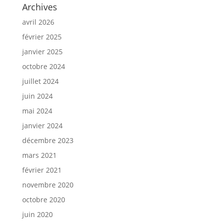
Archives
avril 2026
février 2025
janvier 2025
octobre 2024
juillet 2024
juin 2024
mai 2024
janvier 2024
décembre 2023
mars 2021
février 2021
novembre 2020
octobre 2020
juin 2020