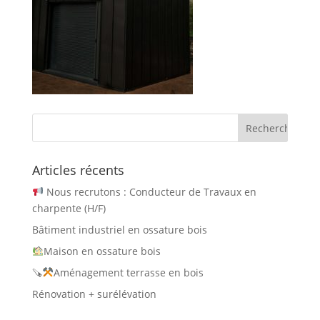
Articles récents
Nous recrutons : Conducteur de Travaux en
charpente (H/F)
Bâtiment industriel en ossature bois
Maison en ossature bois
🪚
Aménagement terrasse en bois
Rénovation + surélévation