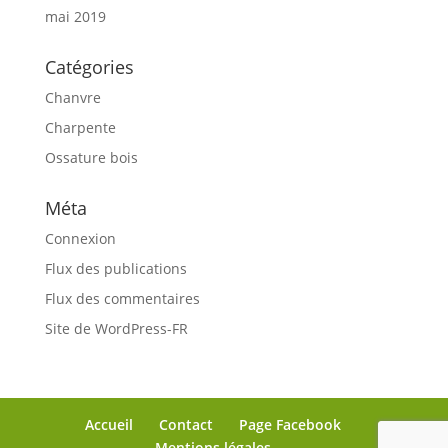
mai 2019
Catégories
Chanvre
Charpente
Ossature bois
Méta
Connexion
Flux des publications
Flux des commentaires
Site de WordPress-FR
Accueil
Contact
Page Facebook
Mentions légales