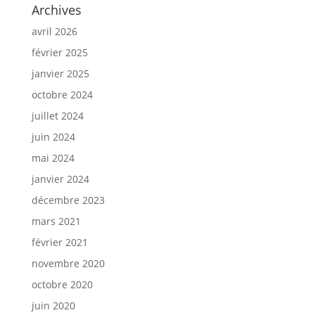
Archives
avril 2026
février 2025
janvier 2025
octobre 2024
juillet 2024
juin 2024
mai 2024
janvier 2024
décembre 2023
mars 2021
février 2021
novembre 2020
octobre 2020
juin 2020