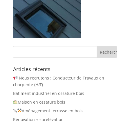
Articles récents
Nous recrutons : Conducteur de Travaux en
charpente (H/F)
Bâtiment industriel en ossature bois
Maison en ossature bois
🪚
Aménagement terrasse en bois
Rénovation + surélévation