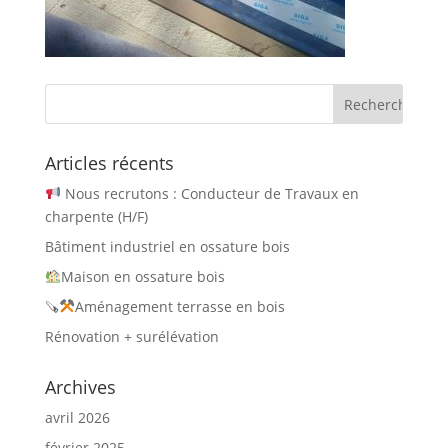
Articles récents
Nous recrutons : Conducteur de Travaux en
charpente (H/F)
Bâtiment industriel en ossature bois
Maison en ossature bois
🪚
Aménagement terrasse en bois
Rénovation + surélévation
Archives
avril 2026
février 2025