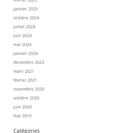
janvier 2025
octobre 2024
juillet 2024
juin 2024
mai 2024
janvier 2024
décembre 2023
mars 2021
février 2021
novembre 2020
octobre 2020
juin 2020
mai 2019
Catégories