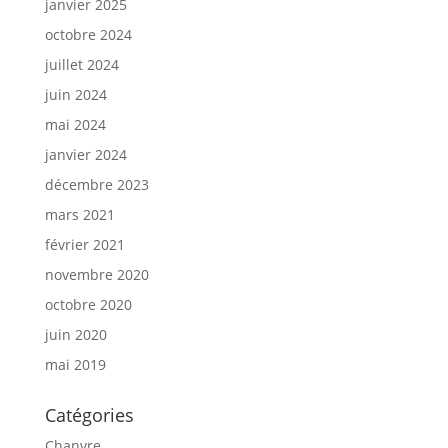
janvier 2025
octobre 2024
juillet 2024
juin 2024
mai 2024
janvier 2024
décembre 2023
mars 2021
février 2021
novembre 2020
octobre 2020
juin 2020
mai 2019
Catégories
Chanvre