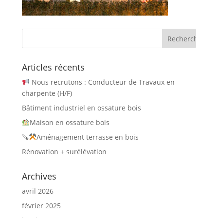
Articles récents
Nous recrutons : Conducteur de Travaux en
charpente (H/F)
Bâtiment industriel en ossature bois
Maison en ossature bois
🪚
Aménagement terrasse en bois
Rénovation + surélévation
Archives
avril 2026
février 2025