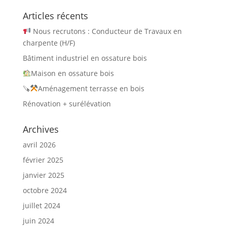
Articles récents
Nous recrutons : Conducteur de Travaux en
charpente (H/F)
Bâtiment industriel en ossature bois
Maison en ossature bois
🪚
Aménagement terrasse en bois
Rénovation + surélévation
Archives
avril 2026
février 2025
janvier 2025
octobre 2024
juillet 2024
juin 2024