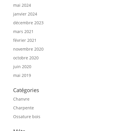
mai 2024
janvier 2024
décembre 2023
mars 2021
février 2021
novembre 2020
octobre 2020
juin 2020
mai 2019
Catégories
Chanvre
Charpente
Ossature bois