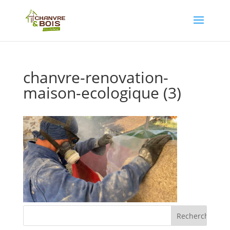
chanvre-renovation-
maison-ecologique (3)