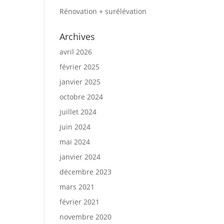
Rénovation + surélévation
Archives
avril 2026
février 2025
janvier 2025
octobre 2024
juillet 2024
juin 2024
mai 2024
janvier 2024
décembre 2023
mars 2021
février 2021
novembre 2020