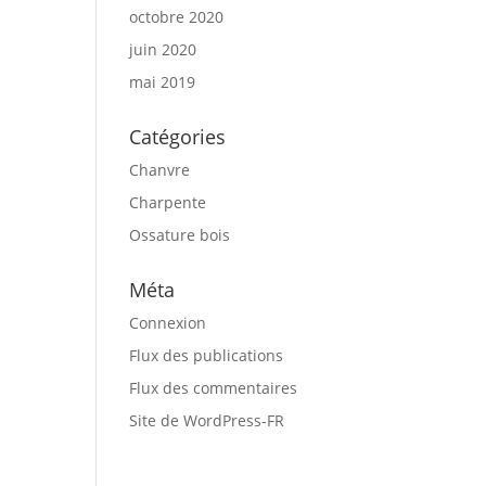
octobre 2020
juin 2020
mai 2019
Catégories
Chanvre
Charpente
Ossature bois
Méta
Connexion
Flux des publications
Flux des commentaires
Site de WordPress-FR