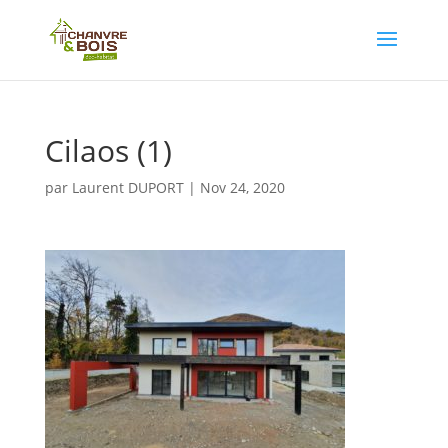
Cilaos (1)
par
Laurent DUPORT
|
Nov 24, 2020