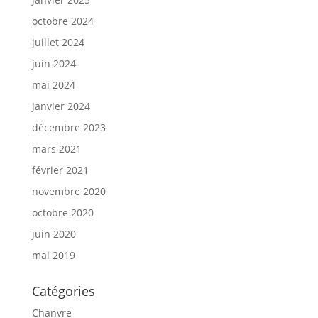
octobre 2024
juillet 2024
juin 2024
mai 2024
janvier 2024
décembre 2023
mars 2021
février 2021
novembre 2020
octobre 2020
juin 2020
mai 2019
Catégories
Chanvre