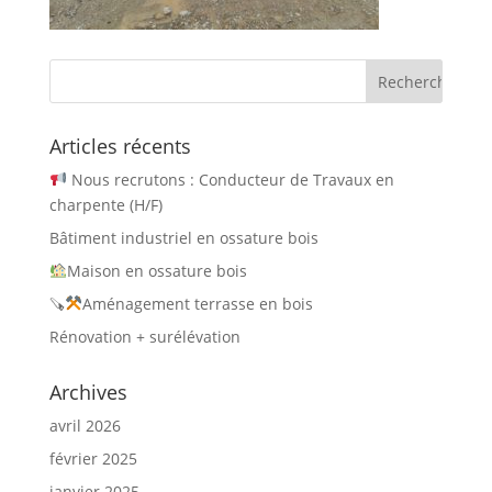
Articles récents
Nous recrutons : Conducteur de Travaux en
charpente (H/F)
Bâtiment industriel en ossature bois
Maison en ossature bois
🪚
Aménagement terrasse en bois
Rénovation + surélévation
Archives
avril 2026
février 2025
janvier 2025