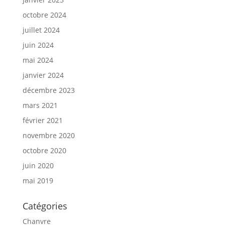
octobre 2024
juillet 2024
juin 2024
mai 2024
janvier 2024
décembre 2023
mars 2021
février 2021
novembre 2020
octobre 2020
juin 2020
mai 2019
Catégories
Chanvre