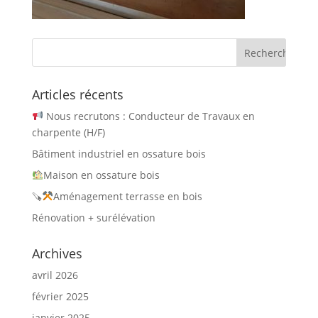
Articles récents
Nous recrutons : Conducteur de Travaux en
charpente (H/F)
Bâtiment industriel en ossature bois
Maison en ossature bois
🪚
Aménagement terrasse en bois
Rénovation + surélévation
Archives
avril 2026
février 2025
janvier 2025