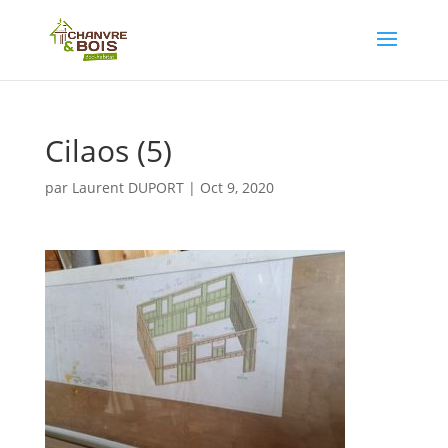
Cilaos (5)
par
Laurent DUPORT
|
Oct 9, 2020