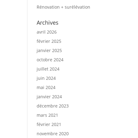
Rénovation + surélévation
Archives
avril 2026
février 2025
janvier 2025
octobre 2024
juillet 2024
juin 2024
mai 2024
janvier 2024
décembre 2023
mars 2021
février 2021
novembre 2020