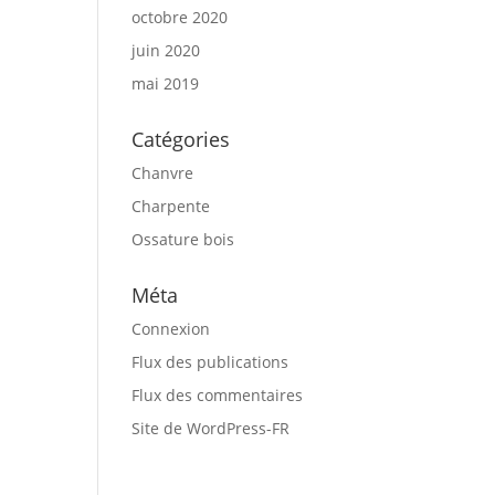
octobre 2020
juin 2020
mai 2019
Catégories
Chanvre
Charpente
Ossature bois
Méta
Connexion
Flux des publications
Flux des commentaires
Site de WordPress-FR