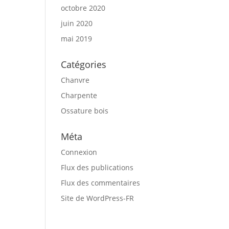
octobre 2020
juin 2020
mai 2019
Catégories
Chanvre
Charpente
Ossature bois
Méta
Connexion
Flux des publications
Flux des commentaires
Site de WordPress-FR