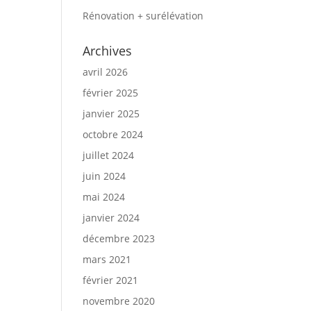
Rénovation + surélévation
Archives
avril 2026
février 2025
janvier 2025
octobre 2024
juillet 2024
juin 2024
mai 2024
janvier 2024
décembre 2023
mars 2021
février 2021
novembre 2020