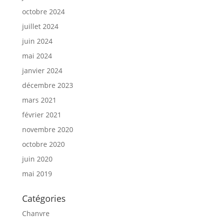
octobre 2024
juillet 2024
juin 2024
mai 2024
janvier 2024
décembre 2023
mars 2021
février 2021
novembre 2020
octobre 2020
juin 2020
mai 2019
Catégories
Chanvre