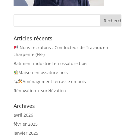
Articles récents
Nous recrutons : Conducteur de Travaux en
charpente (H/F)
Bâtiment industriel en ossature bois
Maison en ossature bois
🪚
Aménagement terrasse en bois
Rénovation + surélévation
Archives
avril 2026
février 2025
janvier 2025