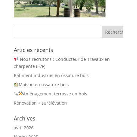
Articles récents
Nous recrutons : Conducteur de Travaux en
charpente (H/F)
Bâtiment industriel en ossature bois
Maison en ossature bois
🪚
Aménagement terrasse en bois
Rénovation + surélévation
Archives
avril 2026
février 2025