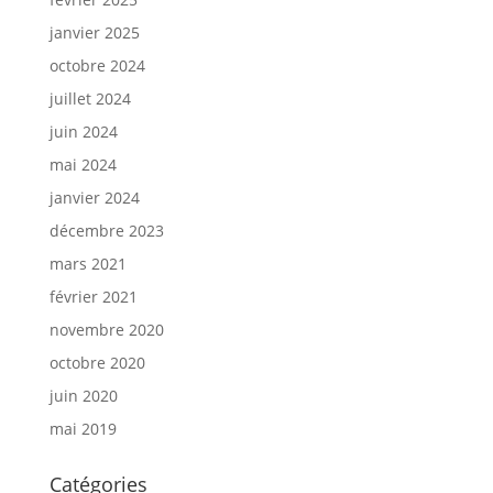
janvier 2025
octobre 2024
juillet 2024
juin 2024
mai 2024
janvier 2024
décembre 2023
mars 2021
février 2021
novembre 2020
octobre 2020
juin 2020
mai 2019
Catégories