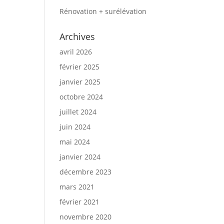
Rénovation + surélévation
Archives
avril 2026
février 2025
janvier 2025
octobre 2024
juillet 2024
juin 2024
mai 2024
janvier 2024
décembre 2023
mars 2021
février 2021
novembre 2020