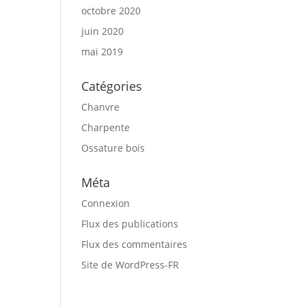
octobre 2020
juin 2020
mai 2019
Catégories
Chanvre
Charpente
Ossature bois
Méta
Connexion
Flux des publications
Flux des commentaires
Site de WordPress-FR