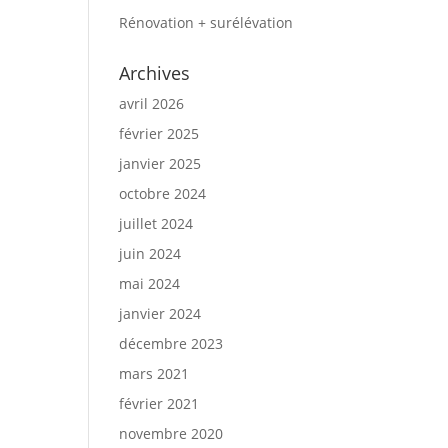
Rénovation + surélévation
Archives
avril 2026
février 2025
janvier 2025
octobre 2024
juillet 2024
juin 2024
mai 2024
janvier 2024
décembre 2023
mars 2021
février 2021
novembre 2020