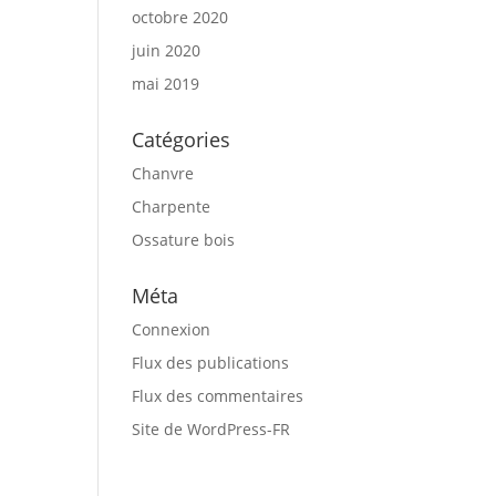
octobre 2020
juin 2020
mai 2019
Catégories
Chanvre
Charpente
Ossature bois
Méta
Connexion
Flux des publications
Flux des commentaires
Site de WordPress-FR