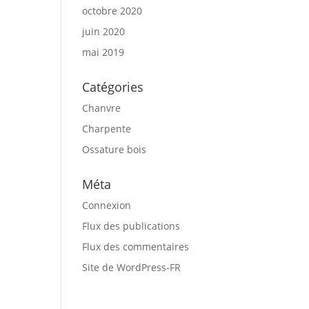
octobre 2020
juin 2020
mai 2019
Catégories
Chanvre
Charpente
Ossature bois
Méta
Connexion
Flux des publications
Flux des commentaires
Site de WordPress-FR