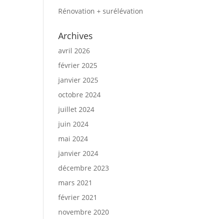
Rénovation + surélévation
Archives
avril 2026
février 2025
janvier 2025
octobre 2024
juillet 2024
juin 2024
mai 2024
janvier 2024
décembre 2023
mars 2021
février 2021
novembre 2020