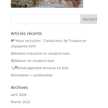
Articles récents
Nous recrutons : Conducteur de Travaux en
charpente (H/F)
Bâtiment industriel en ossature bois
Maison en ossature bois
🪚
Aménagement terrasse en bois
Rénovation + surélévation
Archives
avril 2026
février 2025