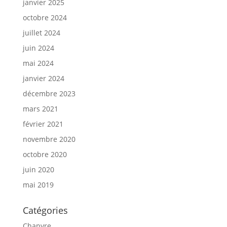
janvier 2025
octobre 2024
juillet 2024
juin 2024
mai 2024
janvier 2024
décembre 2023
mars 2021
février 2021
novembre 2020
octobre 2020
juin 2020
mai 2019
Catégories
Chanvre