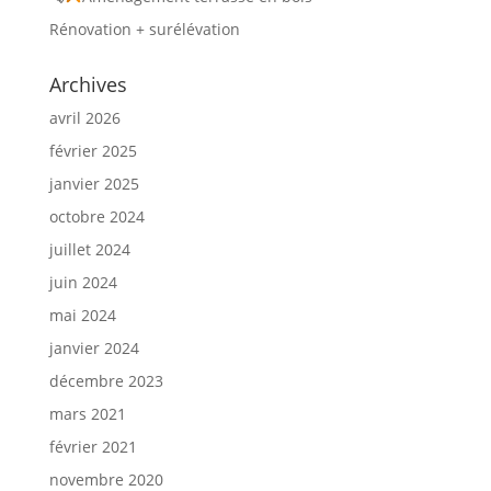
Rénovation + surélévation
Archives
avril 2026
février 2025
janvier 2025
octobre 2024
juillet 2024
juin 2024
mai 2024
janvier 2024
décembre 2023
mars 2021
février 2021
novembre 2020