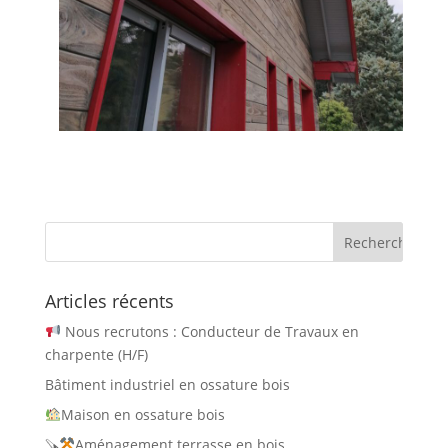
Articles récents
Nous recrutons : Conducteur de Travaux en
charpente (H/F)
Bâtiment industriel en ossature bois
Maison en ossature bois
🪚
Aménagement terrasse en bois