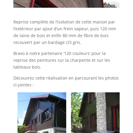
Reprise complète de l’isolation de cette maison par
l’extérieur par ajout d’un frein vapeur, puis 120 mm
de laine de bois et enfin 80 mm de fibre de bois
recouvert par un bardage cl3 gris.
Bravo à notre partenaire ‘120 couleurs’ pour la
reprise des peintures sur la charpente et sur les
tableaux bois.
Découvrez cette réalisation en parcourant les photos
ci-jointes :