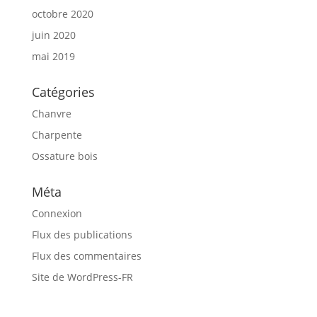
octobre 2020
juin 2020
mai 2019
Catégories
Chanvre
Charpente
Ossature bois
Méta
Connexion
Flux des publications
Flux des commentaires
Site de WordPress-FR