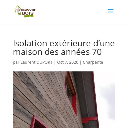
Isolation extérieure d’une
maison des années 70
par
Laurent DUPORT
|
Oct 7, 2020
|
Charpente