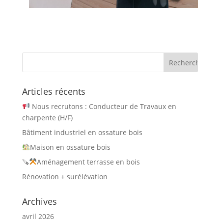
Articles récents
Nous recrutons : Conducteur de Travaux en
charpente (H/F)
Bâtiment industriel en ossature bois
Maison en ossature bois
🪚
Aménagement terrasse en bois
Rénovation + surélévation
Archives
avril 2026