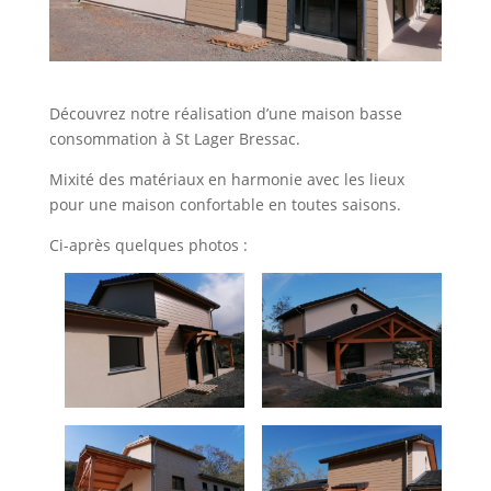
Découvrez notre réalisation d’une maison basse
consommation à St Lager Bressac.
Mixité des matériaux en harmonie avec les lieux
pour une maison confortable en toutes saisons.
Ci-après quelques photos :