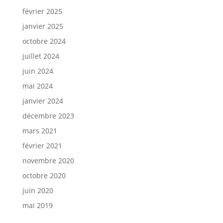
février 2025
janvier 2025
octobre 2024
juillet 2024
juin 2024
mai 2024
janvier 2024
décembre 2023
mars 2021
février 2021
novembre 2020
octobre 2020
juin 2020
mai 2019