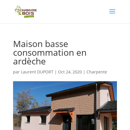
Maison basse
consommation en
ardèche
par
Laurent DUPORT
|
Oct 24, 2020
|
Charpente