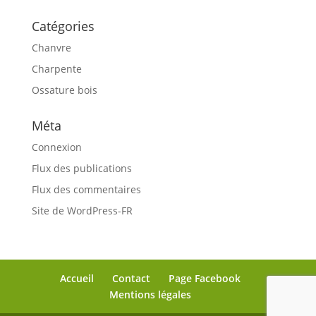
Catégories
Chanvre
Charpente
Ossature bois
Méta
Connexion
Flux des publications
Flux des commentaires
Site de WordPress-FR
Accueil
Contact
Page Facebook
Mentions légales