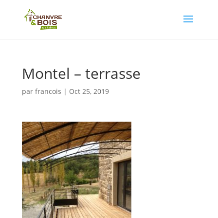
Montel – terrasse
par
francois
|
Oct 25, 2019