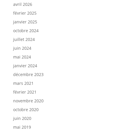
avril 2026
février 2025
janvier 2025
octobre 2024
juillet 2024
juin 2024
mai 2024
janvier 2024
décembre 2023
mars 2021
février 2021
novembre 2020
octobre 2020
juin 2020
mai 2019