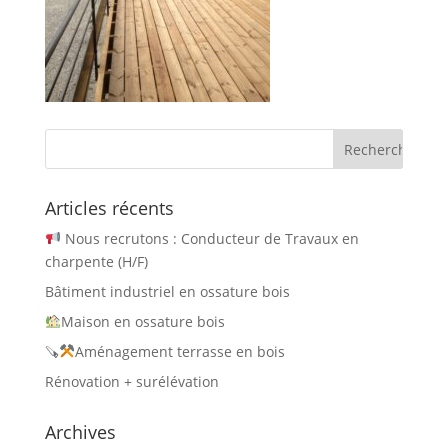
Articles récents
Nous recrutons : Conducteur de Travaux en
charpente (H/F)
Bâtiment industriel en ossature bois
Maison en ossature bois
🪚
Aménagement terrasse en bois
Rénovation + surélévation
Archives