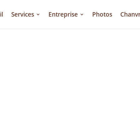
il
Services
Entreprise
Photos
Chanv