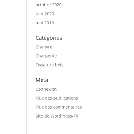
octobre 2020
juin 2020
mai 2019
Catégories
Chanvre
Charpente
Ossature bois
Méta
Connexion
Flux des publications
Flux des commentaires
Site de WordPress-FR