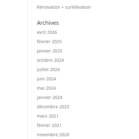
Rénovation + surélévation
Archives
avril 2026
février 2025
janvier 2025
octobre 2024
juillet 2024
juin 2024
mai 2024
janvier 2024
décembre 2023
mars 2021
février 2021
novembre 2020