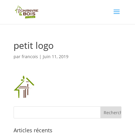
petit logo
par
francois
|
Juin 11, 2019
Articles récents