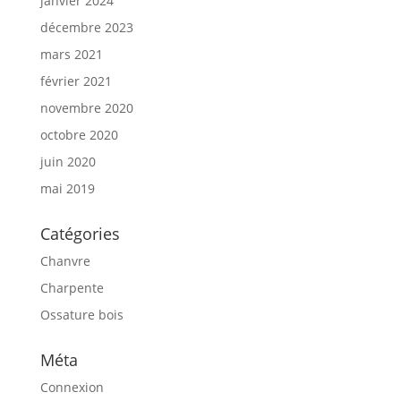
janvier 2024
décembre 2023
mars 2021
février 2021
novembre 2020
octobre 2020
juin 2020
mai 2019
Catégories
Chanvre
Charpente
Ossature bois
Méta
Connexion