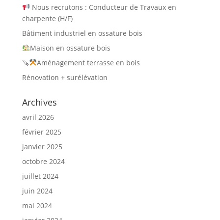
Nous recrutons : Conducteur de Travaux en
charpente (H/F)
Bâtiment industriel en ossature bois
Maison en ossature bois
🪚
Aménagement terrasse en bois
Rénovation + surélévation
Archives
avril 2026
février 2025
janvier 2025
octobre 2024
juillet 2024
juin 2024
mai 2024