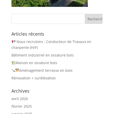
Articles récents
Nous recrutons : Conducteur de Travaux en
charpente (H/F)
Bâtiment industriel en ossature bois
Maison en ossature bois
🪚
Aménagement terrasse en bois
Rénovation + surélévation
Archives
avril 2026
février 2025
janvier 2025