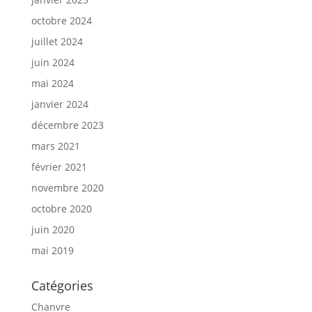
octobre 2024
juillet 2024
juin 2024
mai 2024
janvier 2024
décembre 2023
mars 2021
février 2021
novembre 2020
octobre 2020
juin 2020
mai 2019
Catégories
Chanvre