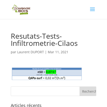
Resutats-Tests-
Infiltrometrie-Cilaos
par
Laurent DUPORT
|
Mar 11, 2021
Articles récents