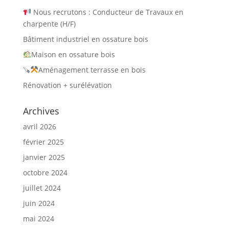
Nous recrutons : Conducteur de Travaux en
charpente (H/F)
Bâtiment industriel en ossature bois
Maison en ossature bois
🪚
Aménagement terrasse en bois
Rénovation + surélévation
Archives
avril 2026
février 2025
janvier 2025
octobre 2024
juillet 2024
juin 2024
mai 2024