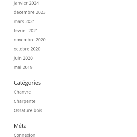
janvier 2024
décembre 2023
mars 2021
février 2021
novembre 2020
octobre 2020
juin 2020
mai 2019
Catégories
Chanvre
Charpente
Ossature bois
Méta
Connexion